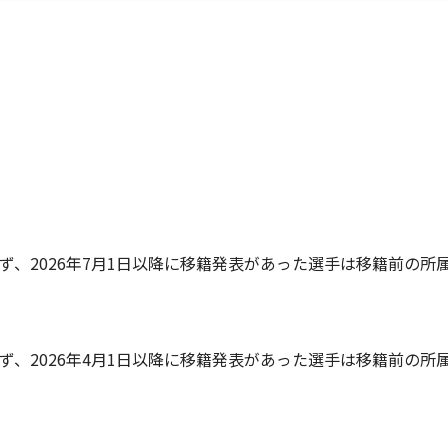
れず、2026年7月1日以降に移籍発表があった選手は移籍前の所
れず、2026年4月1日以降に移籍発表があった選手は移籍前の所