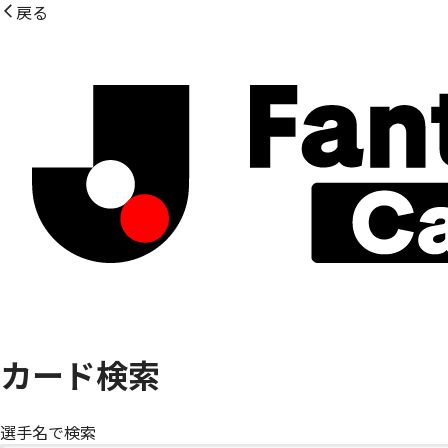
戻る
カード検索
選手名で検索