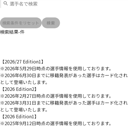
検索条件をリセット
検索
検索結果
-
件
【2026/27 Edition1】
※2026年5月29日時点の選手情報を使用しております。
※2026年6月30日までに移籍発表があった選手はカード化さ
として登場いたします。
【2026 Edition2】
※2026年2月27日時点の選手情報を使用しております。
※2026年3月31日までに移籍発表があった選手はカード化さ
として登場いたします。
【2026 Edition1】
※2025年9月12日時点の選手情報を使用しております。