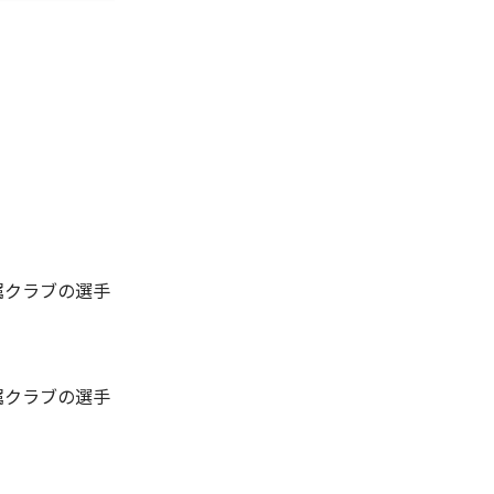
属クラブの選手
属クラブの選手